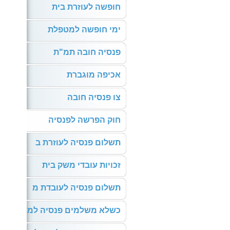
חופשה לעוזרת בית
ימי חופשה למטפלת
פנסיה חובה תמ"ת
אכיפה מוגברת
צו פנסיה חובה
חוק הפרשה לפנסיה
תשלום פנסיה לעוזרת ב
זכויות עובדי משק בית
תשלום פנסיה לעובדת מ
כשלא משלמים פנסיה למ