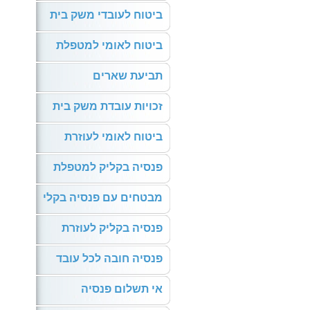
ביטוח לעובדי משק בית
ביטוח לאומי למטפלת
תביעת שארים
זכויות עובדת משק בית
ביטוח לאומי לעוזרת
פנסיה בקליק למטפלת
מבטחים עם פנסיה בקלי
פנסיה בקליק לעוזרת
פנסיה חובה לכל עובד
אי תשלום פנסיה