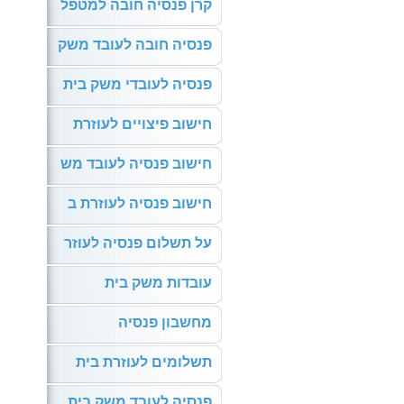
קרן פנסיה חובה למטפל
פנסיה חובה לעובד משק
פנסיה לעובדי משק בית
חישוב פיצויים לעוזרת
חישוב פנסיה לעובד מש
חישוב פנסיה לעוזרת ב
על תשלום פנסיה לעוזר
עובדות משק בית
מחשבון פנסיה
תשלומים לעוזרת בית
פנסיה לעובד משק בית