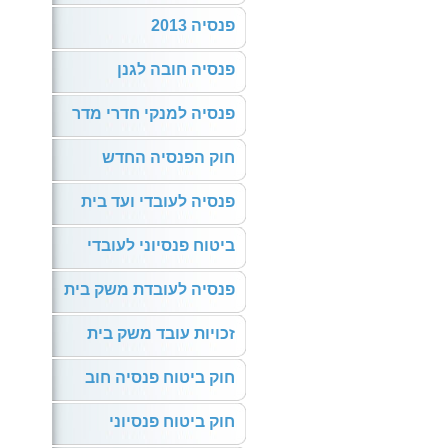
פנסיה 2013
פנסיה חובה לגנן
פנסיה למנקי חדרי מדר
חוק הפנסיה החדש
פנסיה לעובדי ועד בית
ביטוח פנסיוני לעובדי
פנסיה לעובדת משק בית
זכויות עובד משק בית
חוק ביטוח פנסיה חוב
חוק ביטוח פנסיוני