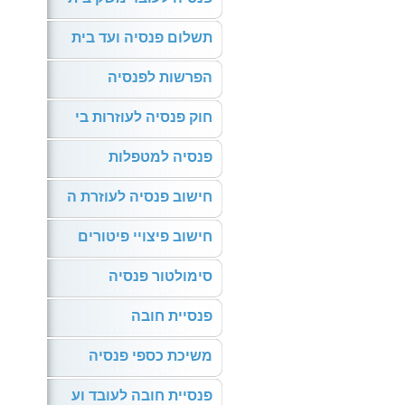
תשלום פנסיה ועד בית
הפרשות לפנסיה
חוק פנסיה לעוזרות בי
פנסיה למטפלות
חישוב פנסיה לעוזרת ה
חישוב פיצויי פיטורים
סימולטור פנסיה
פנסיית חובה
משיכת כספי פנסיה
פנסיית חובה לעובד וע