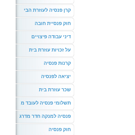
קרן פנסיה לעוזרת הבי
חוק פנסיית חובה
דיני עבודה פיצויים
על זכויות עוזרת בית
קרנות פנסיה
יציאה לפנסיה
שכר עוזרת בית
תשלומי פנסיה לעובד מ
פנסיה למנקה חדר מדרג
חוק פנסיה